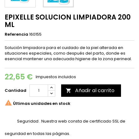
EPIXELLE SOLUCION LIMPIADORA 200
ML
Referencia
160155
Solución limpiadora para el cuidado de la piel alterada en
situaciones especiales, como después del parto, donde es
esencial mantener una adecuada higiene de la zona perineal.
22,65 €
Impuestos incluidos
Añadir al carrito
Cantidad


Últimas unidades en stock
Seguridad . Nuestra web consta de certificado SSL de
seguridad en todas las páginas.