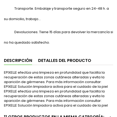
Transporte. Embalaje y transporte seguro en 24-48 h. a
su domicilio, trabajo...
Devoluciones. Tiene 15 días para devolver la mercancía si
no ha quedado satisfecho.
DESCRIPCIÓN
DETALLES DEL PRODUCTO
EPIXELLE efectúa una limpieza en profundidad que facilita la
recuperación de estas zonas cutáneas alteradas y evita la
aparición de gérmenes. Para más información consultar:
EPIXELLE Solución limpiadora activa para el cuidado de la piel
EPIXELLE efectúa una limpieza en profundidad que facilita la
recuperación de estas zonas cutáneas alteradas y evita la
aparición de gérmenes. Para más información consultar:
EPIXELLE Solución limpiadora activa para el cuidado de la piel
11 OTROS PRODUCTOS EN LA MISMA CATEGORÍA: